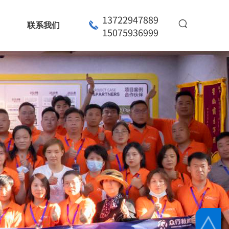
13722947889
联系我们
15075936999