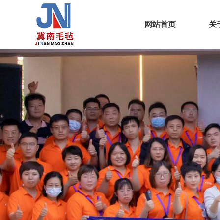
网站首页
关