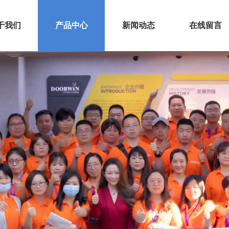
于我们
产品中心
新闻动态
在线留言